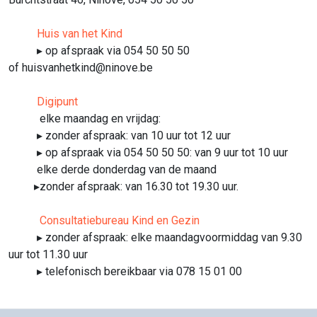
Huis van het Kind
▸ op afspraak via 054 50 50 50
of
huisvanhetkind@ninove.be
Digipunt
elke maandag en vrijdag:
▸ zonder afspraak: van 10 uur tot 12 uur
▸ op afspraak via 054 50 50 50: van 9 uur tot 10 uur
elke derde donderdag van de maand
▸zonder afspraak: van 16.30 tot 19.30 uur.
Consultatiebureau Kind en Gezin
▸ zonder afspraak: elke maandagvoormiddag van 9.30
uur tot 11.30 uur
▸ telefonisch bereikbaar via 078 15 01 00